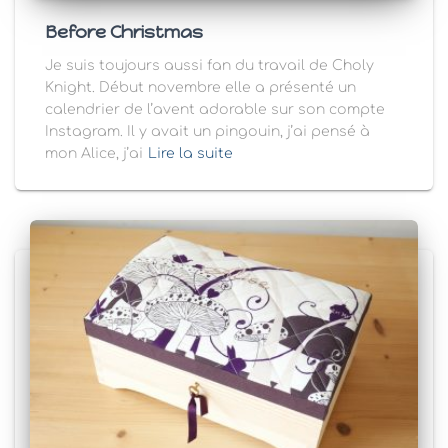
Before Christmas
Je suis toujours aussi fan du travail de Choly
Knight. Début novembre elle a présenté un
calendrier de l’avent adorable sur son compte
Instagram. Il y avait un pingouin, j’ai pensé à
mon Alice, j’ai
Lire la suite