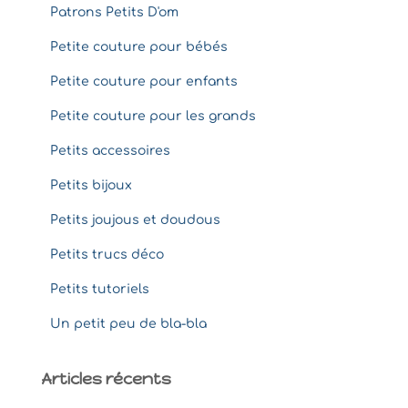
Patrons Petits D'om
Petite couture pour bébés
Petite couture pour enfants
Petite couture pour les grands
Petits accessoires
Petits bijoux
Petits joujous et doudous
Petits trucs déco
Petits tutoriels
Un petit peu de bla-bla
Articles récents