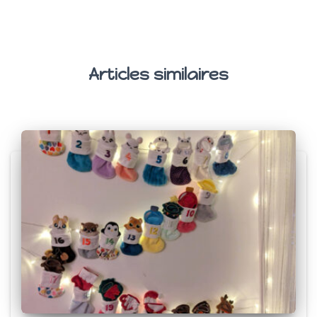
Articles similaires