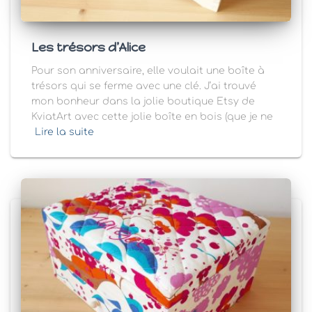
Les trésors d’Alice
Pour son anniversaire, elle voulait une boîte à
trésors qui se ferme avec une clé. J’ai trouvé
mon bonheur dans la jolie boutique Etsy de
KviatArt avec cette jolie boîte en bois (que je ne
Lire la suite