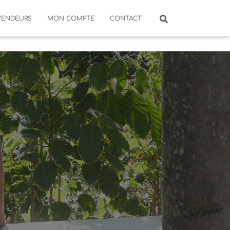
VENDEURS
MON COMPTE
CONTACT