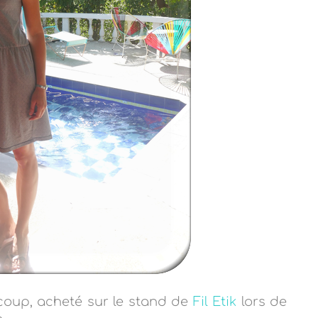
ucoup, acheté sur le stand de
Fil Etik
lors de