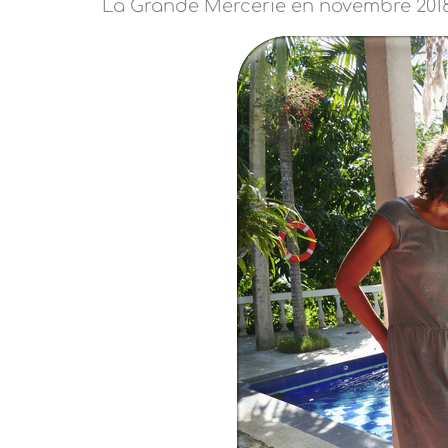
La Grande Mercerie en novembre 2018