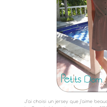
J’ai choisi un jersey que j’aime bea