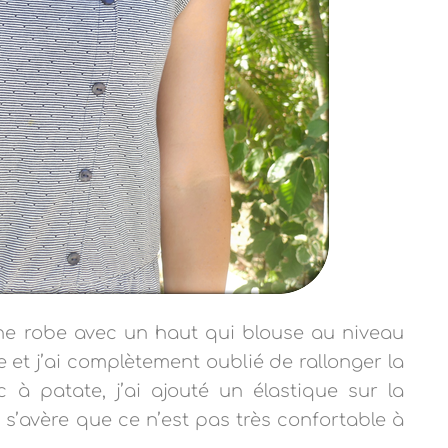
ne robe avec un haut qui blouse au niveau
e et j’ai complètement oublié de rallonger la
ac à patate, j’ai ajouté un élastique sur la
 s’avère que ce n’est pas très confortable à