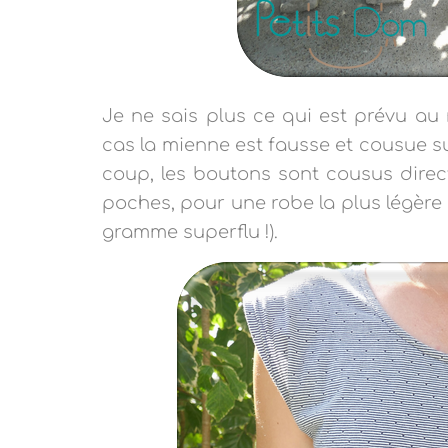
Je ne sais plus ce qui est prévu au
cas la mienne est fausse et cousue s
coup, les boutons sont cousus direc
poches, pour une robe la plus légèr
gramme superflu !).