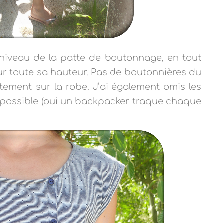
 niveau de la patte de boutonnage, en tout
ur toute sa hauteur. Pas de boutonnières du
tement sur la robe. J’ai également omis les
e possible (oui un backpacker traque chaque