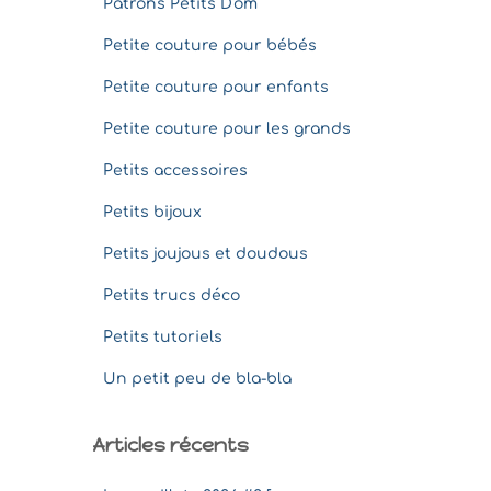
Patrons Petits D'om
Petite couture pour bébés
Petite couture pour enfants
Petite couture pour les grands
Petits accessoires
Petits bijoux
Petits joujous et doudous
Petits trucs déco
Petits tutoriels
Un petit peu de bla-bla
Articles récents