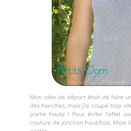
Mon idée de départ était de faire u
des hanches, mais j’ai coupé trop vit
partie haute ! Pour éviter l’effet s
couture de jonction haut/bas. Mais il