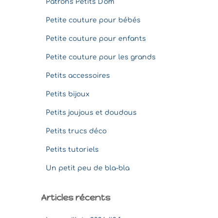
Patrons Petits D'om
Petite couture pour bébés
Petite couture pour enfants
Petite couture pour les grands
Petits accessoires
Petits bijoux
Petits joujous et doudous
Petits trucs déco
Petits tutoriels
Un petit peu de bla-bla
Articles récents