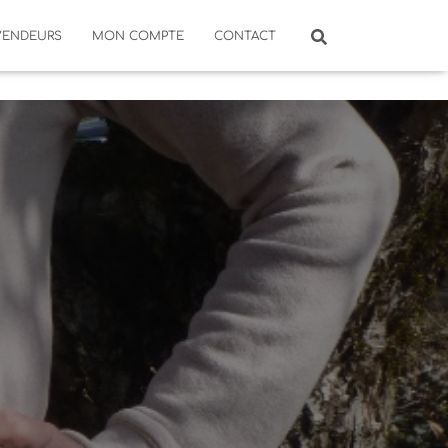
VENDEURS
MON COMPTE
CONTACT