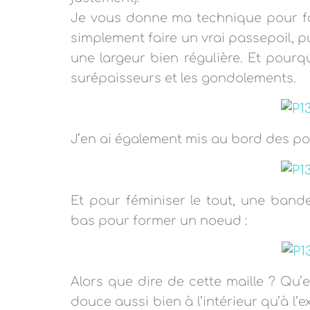
Je vous donne ma technique pour fair
simplement faire un vrai passepoil, p
une largeur bien régulière. Et pourqu
surépaisseurs et les gondolements.
J’en ai également mis au bord des po
Et pour féminiser le tout, une band
bas pour former un noeud :
Alors que dire de cette maille ? Qu’e
douce aussi bien à l’intérieur qu’à l’