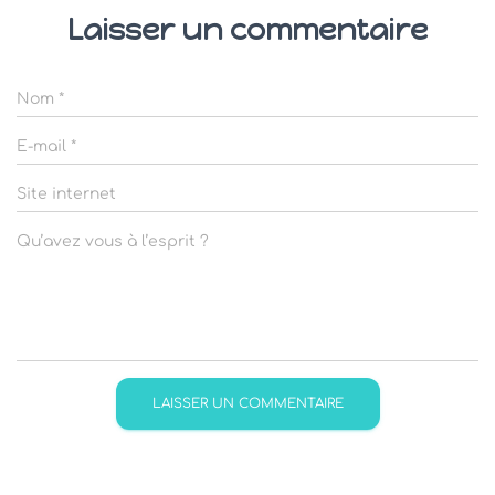
Laisser un commentaire
Nom
*
E-mail
*
Site internet
Qu’avez vous à l’esprit ?