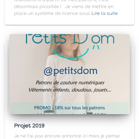
désormais possible ! Je viens de mettre en
place un système de licence sous
Lire la suite
Projet 2019
Je ne l’ai pas encore annoncé ici mais je pense