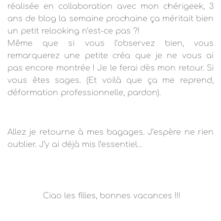
réalisée en collaboration avec mon chérigeek, 3
ans de blog la semaine prochaine ça méritait bien
un petit relooking n’est-ce pas ?!
Même que si vous l’observez bien, vous
remarquerez une petite créa que je ne vous ai
pas encore montrée ! Je le ferai dès mon retour. Si
vous êtes sages. (Et voilà que ça me reprend,
déformation professionnelle, pardon).
Allez je retourne à mes bagages. J’espère ne rien
oublier. J’y ai déjà mis l’essentiel…
Ciao les filles, bonnes vacances !!!