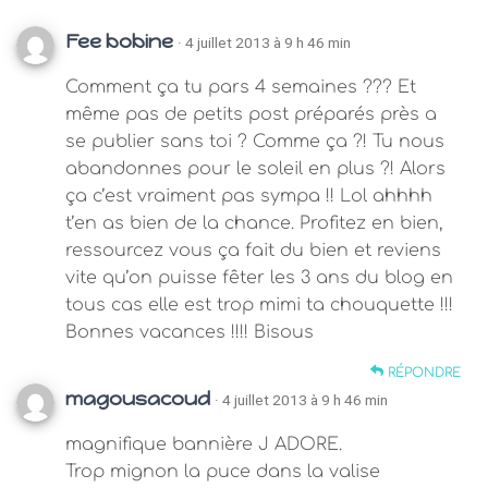
Fee bobine
· 4 juillet 2013 à 9 h 46 min
Comment ça tu pars 4 semaines ??? Et
même pas de petits post préparés près a
se publier sans toi ? Comme ça ?! Tu nous
abandonnes pour le soleil en plus ?! Alors
ça c’est vraiment pas sympa !! Lol ahhhh
t’en as bien de la chance. Profitez en bien,
ressourcez vous ça fait du bien et reviens
vite qu’on puisse fêter les 3 ans du blog en
tous cas elle est trop mimi ta chouquette !!!
Bonnes vacances !!!! Bisous
RÉPONDRE
magousacoud
· 4 juillet 2013 à 9 h 46 min
magnifique bannière J ADORE.
Trop mignon la puce dans la valise