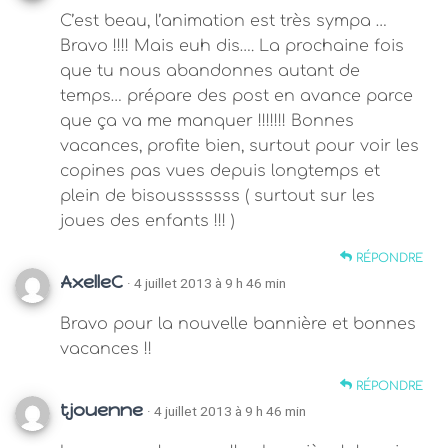
C’est beau, l’animation est très sympa …
Bravo !!!! Mais euh dis…. La prochaine fois
que tu nous abandonnes autant de
temps… prépare des post en avance parce
que ça va me manquer !!!!!!! Bonnes
vacances, profite bien, surtout pour voir les
copines pas vues depuis longtemps et
plein de bisousssssss ( surtout sur les
joues des enfants !!! )
RÉPONDRE
AxelleC
· 4 juillet 2013 à 9 h 46 min
Bravo pour la nouvelle bannière et bonnes
vacances !!
RÉPONDRE
tjouenne
· 4 juillet 2013 à 9 h 46 min