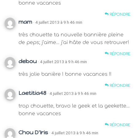
bonne vacances
RÉPONDRE
mam
· 4 juillet 2013 à 9 h 46 min
très chouette ta nouvelle bannière pleine
de peps; j’aime… j’ai hâte de vous retrouver!
RÉPONDRE
debou
· 4 juillet 2013 à 9 h 46 min
très jolie banière ! bonne vacances !!
RÉPONDRE
Laetitia48
· 4 juillet 2013 à 9 h 46 min
trop chouette, bravo le geek et la geekette…
bonne vacances
RÉPONDRE
Chou D'Iris
· 4 juillet 2013 à 9 h 46 min