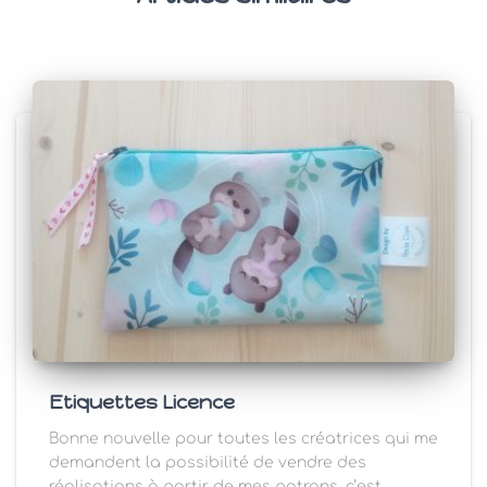
Etiquettes Licence
Bonne nouvelle pour toutes les créatrices qui me
demandent la possibilité de vendre des
réalisations à partir de mes patrons, c’est