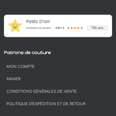
Petits D'om
790 avis
évaluation du produit
4.96 / 5
Patrons de couture
MON COMPTE
PANIER
CONDITIONS GÉNÉRALES DE VENTE
POLITIQUE D’EXPÉDITION ET DE RETOUR