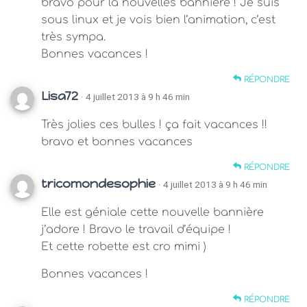
bravo pour la nouvelles bannière ! Je suis
sous linux et je vois bien l’animation, c’est
très sympa.
Bonnes vacances !
RÉPONDRE
Lisa72
· 4 juillet 2013 à 9 h 46 min
Très jolies ces bulles ! ça fait vacances !!
bravo et bonnes vacances
RÉPONDRE
tricomondesophie
· 4 juillet 2013 à 9 h 46 min
Elle est géniale cette nouvelle bannière
j’adore ! Bravo le travail d’équipe !
Et cette robette est cro mimi )
Bonnes vacances !
RÉPONDRE