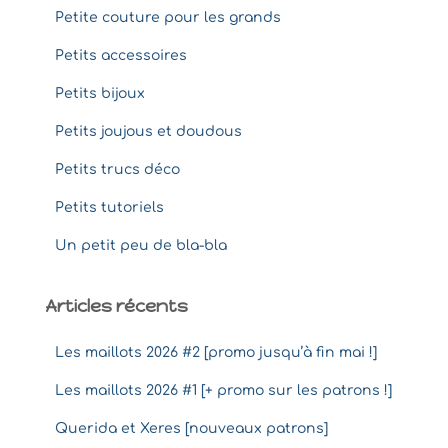
Petite couture pour les grands
Petits accessoires
Petits bijoux
Petits joujous et doudous
Petits trucs déco
Petits tutoriels
Un petit peu de bla-bla
Articles récents
Les maillots 2026 #2 [promo jusqu’à fin mai !]
Les maillots 2026 #1 [+ promo sur les patrons !]
Querida et Xeres [nouveaux patrons]