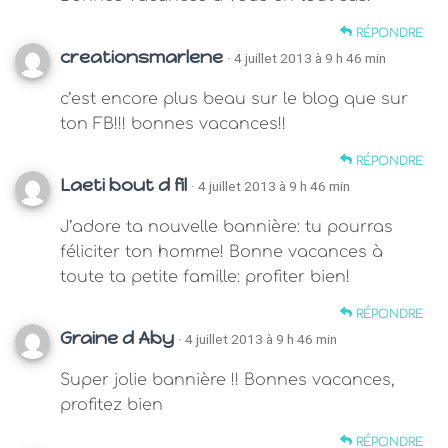
RÉPONDRE
creationsmarlene
· 4 juillet 2013 à 9 h 46 min
c’est encore plus beau sur le blog que sur
ton FB!!! bonnes vacances!!
RÉPONDRE
Laeti bout d fil
· 4 juillet 2013 à 9 h 46 min
J’adore ta nouvelle bannière: tu pourras
féliciter ton homme! Bonne vacances à
toute ta petite famille: profiter bien!
RÉPONDRE
Graine d Aby
· 4 juillet 2013 à 9 h 46 min
Super jolie bannière !! Bonnes vacances,
profitez bien
RÉPONDRE