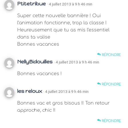
Ptitetribue
· 4 juillet 2013 à 9 h 46 min
Super cette nouvelle bannière ! Oui
l’animation fonctionne, trop la classe !
Heureusement que tu as mis l’essentiel
dans ta valise
Bonnes vacances
RÉPONDRE
NellyBidouilles
· 4 juillet 2013 à 9 h 46 min
Bonnes vacances !
RÉPONDRE
les reloux
· 4 juillet 2013 à 9 h 46 min
Bonnes vac et gros bisous !! Ton retour
approche, chic !!
RÉPONDRE