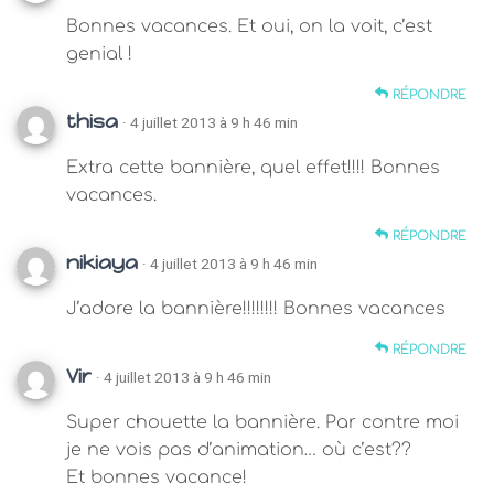
Bonnes vacances. Et oui, on la voit, c’est
genial !
RÉPONDRE
thisa
· 4 juillet 2013 à 9 h 46 min
Extra cette bannière, quel effet!!!! Bonnes
vacances.
RÉPONDRE
nikiaya
· 4 juillet 2013 à 9 h 46 min
J’adore la bannière!!!!!!!! Bonnes vacances
RÉPONDRE
Vir
· 4 juillet 2013 à 9 h 46 min
Super chouette la bannière. Par contre moi
je ne vois pas d’animation… où c’est??
Et bonnes vacance!