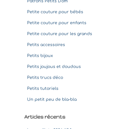
Patrons Petits D'om
Petite couture pour bébés
Petite couture pour enfants
Petite couture pour les grands
Petits accessoires
Petits bijoux
Petits joujous et doudous
Petits trucs déco
Petits tutoriels
Un petit peu de bla-bla
Articles récents