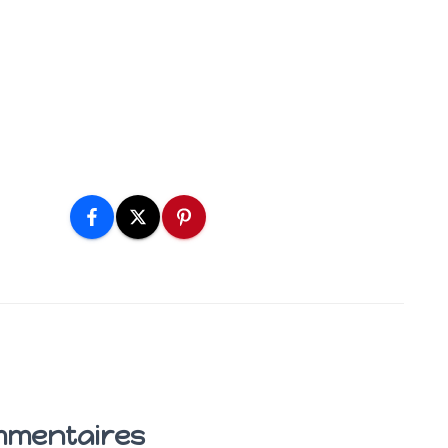
mmentaires