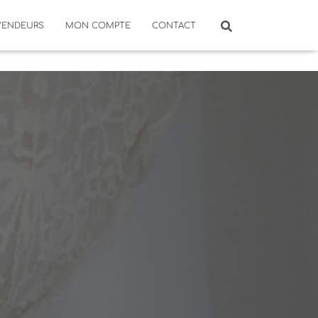
VENDEURS
MON COMPTE
CONTACT