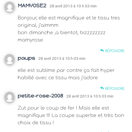
MAMYOSE2
· 28 avril 2013 à 10 h 03 min
Bonjour, elle est magnifique et le tissu tres
original, j’aimmm
bon dimanche ,a bientot, bizzzzzzzz
mamyrose
RÉPONDRE
paups
· 28 avril 2013 à 10 h 03 min
elle est sublime par contre ça fait hyper
habillé avec ce tissu mais j’adore
RÉPONDRE
petite-rose-2008
· 28 avril 2013 à 10 h 03 min
Zut pour le coup de fer ! Mais elle est
magnifique !!! La coupe superbe et très bon
choix de tissu !