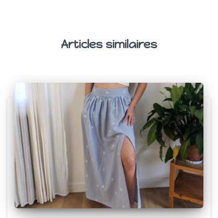
Articles similaires