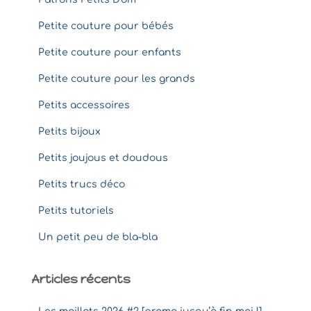
Petite couture pour bébés
Petite couture pour enfants
Petite couture pour les grands
Petits accessoires
Petits bijoux
Petits joujous et doudous
Petits trucs déco
Petits tutoriels
Un petit peu de bla-bla
Articles récents