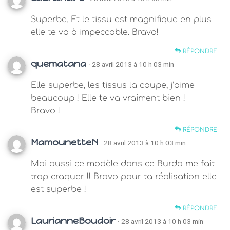
Superbe. Et le tissu est magnifique en plus
elle te va à impeccable. Bravo!
RÉPONDRE
quematana
· 28 avril 2013 à 10 h 03 min
Elle superbe, les tissus la coupe, j’aime
beaucoup ! Elle te va vraiment bien !
Bravo !
RÉPONDRE
MamounetteN
· 28 avril 2013 à 10 h 03 min
Moi aussi ce modèle dans ce Burda me fait
trop craquer !! Bravo pour ta réalisation elle
est superbe !
RÉPONDRE
LaurianneBoudoir
· 28 avril 2013 à 10 h 03 min