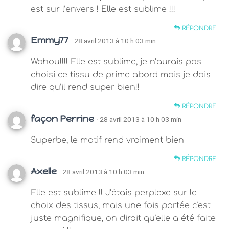
est sur l’envers ! Elle est sublime !!!
RÉPONDRE
Emmy77
· 28 avril 2013 à 10 h 03 min
Wahou!!!! Elle est sublime, je n’aurais pas
choisi ce tissu de prime abord mais je dois
dire qu’il rend super bien!!
RÉPONDRE
façon Perrine
· 28 avril 2013 à 10 h 03 min
Superbe, le motif rend vraiment bien
RÉPONDRE
Axelle
· 28 avril 2013 à 10 h 03 min
Elle est sublime !! J’étais perplexe sur le
choix des tissus, mais une fois portée c’est
juste magnifique, on dirait qu’elle a été faite