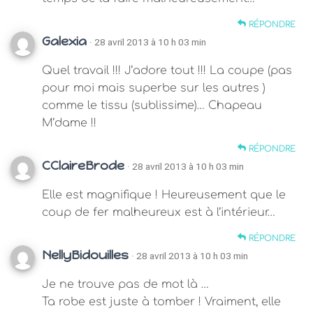
RÉPONDRE
Galexia
· 28 avril 2013 à 10 h 03 min
Quel travail !!! J’adore tout !!! La coupe (pas
pour moi mais superbe sur les autres )
comme le tissu (sublissime)… Chapeau
M’dame !!
RÉPONDRE
CClaireBrode
· 28 avril 2013 à 10 h 03 min
Elle est magnifique ! Heureusement que le
coup de fer malheureux est à l’intérieur…
RÉPONDRE
NellyBidouilles
· 28 avril 2013 à 10 h 03 min
Je ne trouve pas de mot là …
Ta robe est juste à tomber ! Vraiment, elle