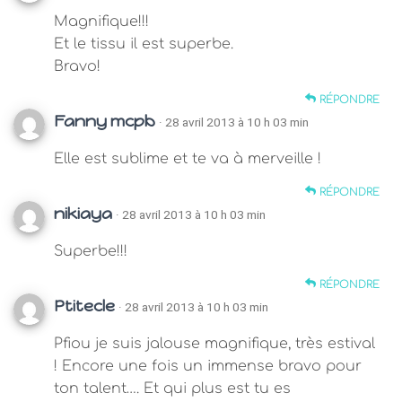
Magnifique!!!
Et le tissu il est superbe.
Bravo!
RÉPONDRE
Fanny mcpb
· 28 avril 2013 à 10 h 03 min
Elle est sublime et te va à merveille !
RÉPONDRE
nikiaya
· 28 avril 2013 à 10 h 03 min
Superbe!!!
RÉPONDRE
Ptitecle
· 28 avril 2013 à 10 h 03 min
Pfiou je suis jalouse magnifique, très estival
! Encore une fois un immense bravo pour
ton talent…. Et qui plus est tu es