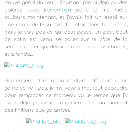
trouvé gentil du tout ! Pourtant j’en ai déjà eu des
galères avec (
remember
) donc je me méfie
toujours maintenant, et j’avais fait un essai sur
une chute de tissu avant. Il était donc bien réglé,
mais je sais pas ce qui c’est passé, un petit bout
de satin est venu se coller sur le côté de la
semelle du fer qui devait être un peu plus chaude,
et a fondu…
Heureusement c’était la ceinture intérieure donc
ça ne se voit pas, je me voyais mal tout découdre
pour remplacer ce morceau vu le temps que j’y
avais déjà passé (et forcément c’est au moment
des finitions que ça arrive).