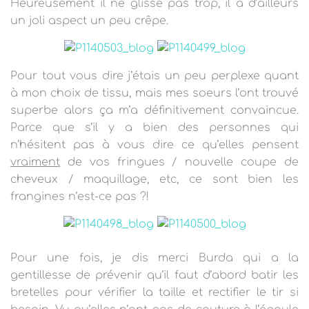
Heureusement il ne glisse pas trop, il a d’ailleurs
un joli aspect un peu crêpe.
Pour tout vous dire j’étais un peu perplexe quant
à mon choix de tissu, mais mes soeurs l’ont trouvé
superbe alors ça m’a définitivement convaincue.
Parce que s’il y a bien des personnes qui
n’hésitent pas à vous dire ce qu’elles pensent
vraiment
de vos fringues / nouvelle coupe de
cheveux / maquillage, etc, ce sont bien les
frangines n’est-ce pas ?!
Pour une fois, je dis merci Burda qui a la
gentillesse de prévenir qu’il faut d’abord batir les
bretelles pour vérifier la taille et rectifier le tir si