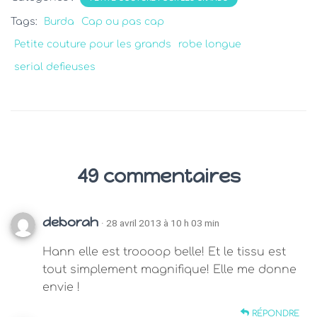
Tags:
Burda
Cap ou pas cap
Petite couture pour les grands
robe longue
serial defieuses
49 commentaires
deborah
· 28 avril 2013 à 10 h 03 min
Hann elle est troooop belle! Et le tissu est
tout simplement magnifique! Elle me donne
envie !
RÉPONDRE