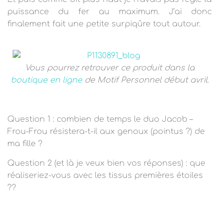
puissance du fer au maximum. J’ai donc
finalement fait une petite surpiqûre tout autour.
Vous pourrez retrouver ce produit dans la
boutique en ligne
de Motif Personnel début avril.
Question 1 : combien de temps le duo Jacob –
Frou-Frou résistera-t-il aux genoux (pointus ?) de
ma fille ?
Question 2 (et là je veux bien vos réponses) : que
réaliseriez-vous avec les tissus premières étoiles
??