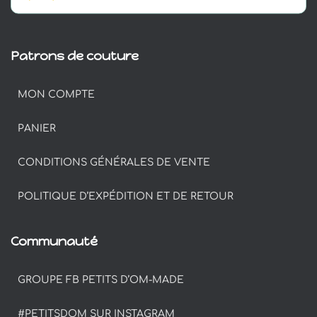
Patrons de couture
MON COMPTE
PANIER
CONDITIONS GÉNÉRALES DE VENTE
POLITIQUE D’EXPÉDITION ET DE RETOUR
Communauté
GROUPE FB PETITS D’OM-MADE
#PETITSDOM SUR INSTAGRAM