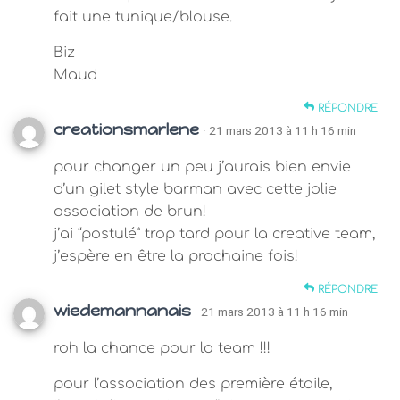
fait une tunique/blouse.
Biz
Maud
RÉPONDRE
creationsmarlene
· 21 mars 2013 à 11 h 16 min
pour changer un peu j’aurais bien envie
d’un gilet style barman avec cette jolie
association de brun!
j’ai “postulé” trop tard pour la creative team,
j’espère en être la prochaine fois!
RÉPONDRE
wiedemannanais
· 21 mars 2013 à 11 h 16 min
roh la chance pour la team !!!
pour l’association des première étoile,