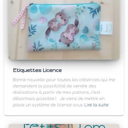
Etiquettes Licence
Bonne nouvelle pour toutes les créatrices qui me
demandent la possibilité de vendre des
réalisations à partir de mes patrons, c’est
désormais possible ! Je viens de mettre en
place un système de licence sous
Lire la suite