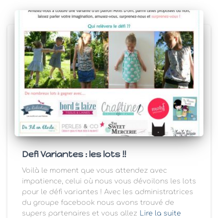
Defi Variantes : les lots !!
Voilà le moment que vous attendez avec
impatience, celui où nous vous dévoilons les lots
pour le défi variantes ! Avec les administratrices
du groupe facebook nous avons trouvé de
supers partenaires et vous allez
Lire la suite