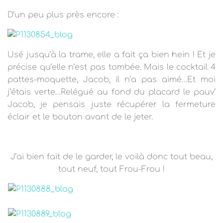
D’un peu plus près encore :
Usé jusqu’à la trame, elle a fait ça bien hein ! Et je
précise qu’elle n’est pas tombée. Mais le cocktail 4
pattes-moquette, Jacob, il n’a pas aimé…Et moi
j’étais verte…Relégué au fond du placard le pauv’
Jacob, je pensais juste récupérer la fermeture
éclair et le bouton avant de le jeter.
J’ai bien fait de le garder, le voilà donc tout beau,
tout neuf, tout Frou-Frou !