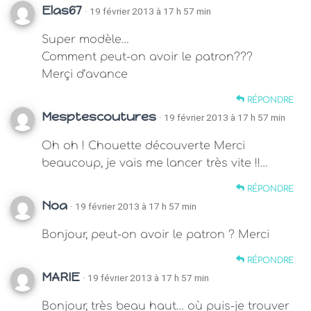
Elas67
· 19 février 2013 à 17 h 57 min
Super modèle…
Comment peut-on avoir le patron???
Merçi d’avance
RÉPONDRE
Mesptescoutures
· 19 février 2013 à 17 h 57 min
Oh oh ! Chouette découverte Merci
beaucoup, je vais me lancer très vite !!…
RÉPONDRE
Noa
· 19 février 2013 à 17 h 57 min
Bonjour, peut-on avoir le patron ? Merci
RÉPONDRE
MARIE
· 19 février 2013 à 17 h 57 min
Bonjour, très beau haut… où puis-je trouver