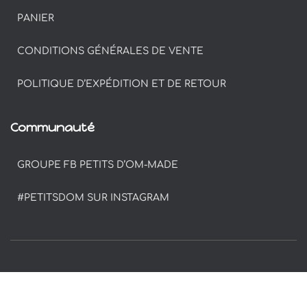
PANIER
CONDITIONS GÉNÉRALES DE VENTE
POLITIQUE D’EXPÉDITION ET DE RETOUR
Communauté
GROUPE FB PETITS D’OM-MADE
#PETITSDOM SUR INSTAGRAM