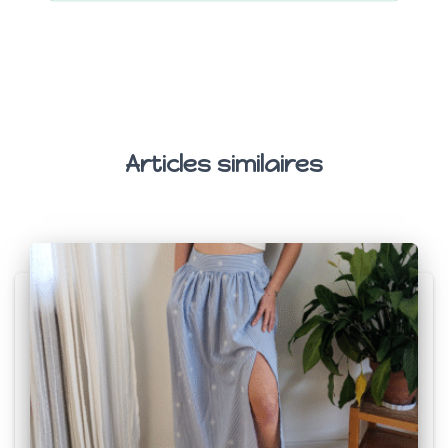
Articles similaires