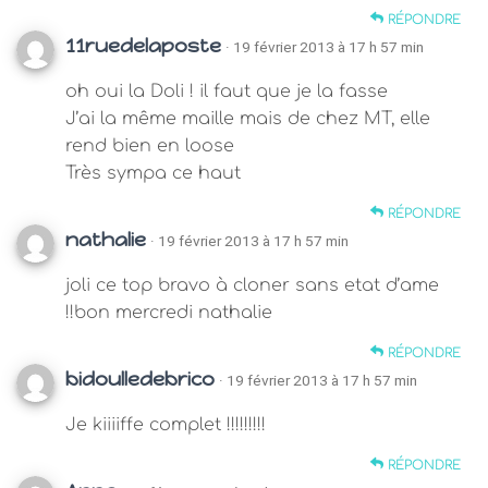
RÉPONDRE
11ruedelaposte
· 19 février 2013 à 17 h 57 min
oh oui la Doli ! il faut que je la fasse
J’ai la même maille mais de chez MT, elle
rend bien en loose
Très sympa ce haut
RÉPONDRE
nathalie
· 19 février 2013 à 17 h 57 min
joli ce top bravo à cloner sans etat d’ame
!!bon mercredi nathalie
RÉPONDRE
bidoulledebrico
· 19 février 2013 à 17 h 57 min
Je kiiiiffe complet !!!!!!!!!
RÉPONDRE