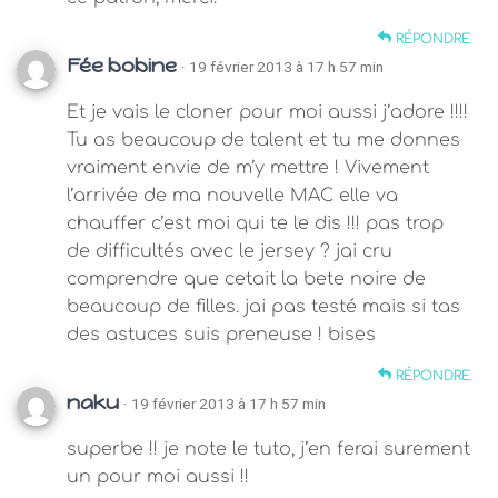
RÉPONDRE
Fée bobine
· 19 février 2013 à 17 h 57 min
Et je vais le cloner pour moi aussi j’adore !!!!
Tu as beaucoup de talent et tu me donnes
vraiment envie de m’y mettre ! Vivement
l’arrivée de ma nouvelle MAC elle va
chauffer c’est moi qui te le dis !!! pas trop
de difficultés avec le jersey ? jai cru
comprendre que cetait la bete noire de
beaucoup de filles. jai pas testé mais si tas
des astuces suis preneuse ! bises
RÉPONDRE
naku
· 19 février 2013 à 17 h 57 min
superbe !! je note le tuto, j’en ferai surement
un pour moi aussi !!