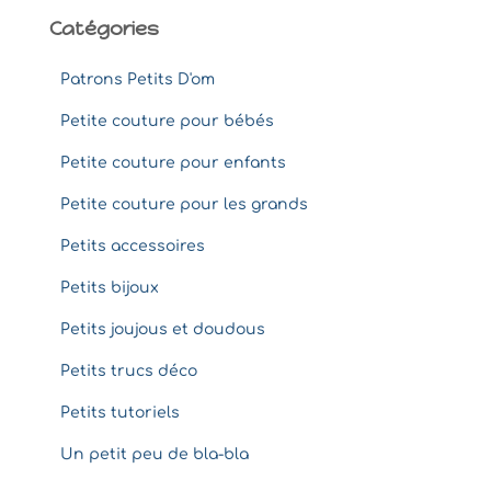
:
Catégories
Patrons Petits D'om
Petite couture pour bébés
Petite couture pour enfants
Petite couture pour les grands
Petits accessoires
Petits bijoux
Petits joujous et doudous
Petits trucs déco
Petits tutoriels
Un petit peu de bla-bla