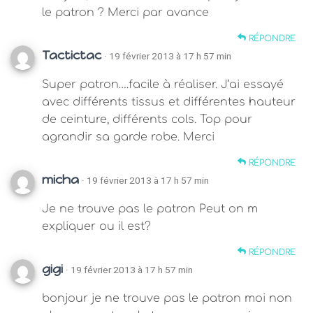
le patron ? Merci par avance
RÉPONDRE
Tactictac
· 19 février 2013 à 17 h 57 min
Super patron….facile à réaliser. J’ai essayé
avec différents tissus et différentes hauteur
de ceinture, différents cols. Top pour
agrandir sa garde robe. Merci
RÉPONDRE
micha
· 19 février 2013 à 17 h 57 min
Je ne trouve pas le patron Peut on m
expliquer ou il est?
RÉPONDRE
gigi
· 19 février 2013 à 17 h 57 min
bonjour je ne trouve pas le patron moi non