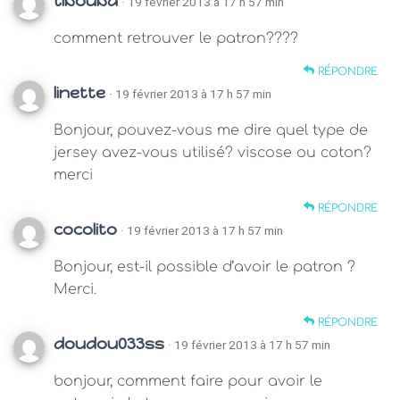
tibouba
· 19 février 2013 à 17 h 57 min
comment retrouver le patron????
RÉPONDRE
linette
· 19 février 2013 à 17 h 57 min
Bonjour, pouvez-vous me dire quel type de
jersey avez-vous utilisé? viscose ou coton?
merci
RÉPONDRE
cocolito
· 19 février 2013 à 17 h 57 min
Bonjour, est-il possible d’avoir le patron ?
Merci.
RÉPONDRE
doudou033ss
· 19 février 2013 à 17 h 57 min
bonjour, comment faire pour avoir le