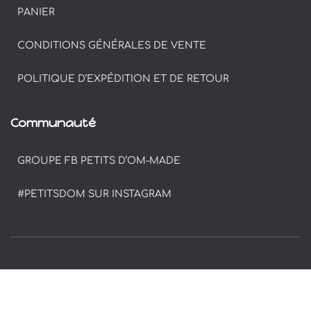
PANIER
CONDITIONS GÉNÉRALES DE VENTE
POLITIQUE D’EXPÉDITION ET DE RETOUR
Communauté
GROUPE FB PETITS D’OM-MADE
#PETITSDOM SUR INSTAGRAM