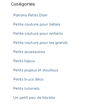
Catégories
Patrons Petits D'om
Petite couture pour bébés
Petite couture pour enfants
Petite couture pour les grands
Petits accessoires
Petits bijoux
Petits joujous et doudous
Petits trucs déco
Petits tutoriels
Un petit peu de bla-bla