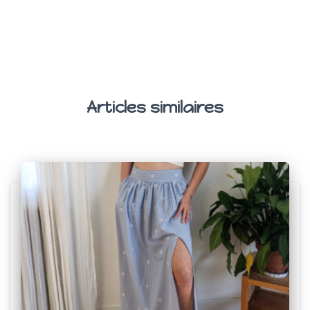
Articles similaires