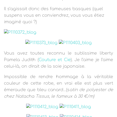
Il s’agissait donc des fameuses basques (quel
suspens vous en conviendrez, vous vous étiez
imaginé quoi ?)
Vous avez toutes reconnu le sublissime liberty
Pamela Judith (
Couture et Cie
). Je l’aime je l’aime
celui-là, on dirait de la soie japonaise.
Impossible de rendre hommage à la véritable
couleur de cette robe, en vrai elle est plus vert
émeraude que bleu canard…(s
atin de polyester de
chez Natacha Tissus, le fameux à 30 €/m)