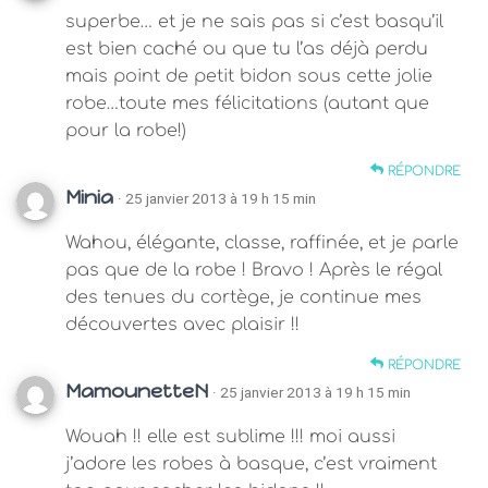
superbe… et je ne sais pas si c’est basqu’il
est bien caché ou que tu l’as déjà perdu
mais point de petit bidon sous cette jolie
robe…toute mes félicitations (autant que
pour la robe!)
RÉPONDRE
Minia
· 25 janvier 2013 à 19 h 15 min
Wahou, élégante, classe, raffinée, et je parle
pas que de la robe ! Bravo ! Après le régal
des tenues du cortège, je continue mes
découvertes avec plaisir !!
RÉPONDRE
MamounetteN
· 25 janvier 2013 à 19 h 15 min
Wouah !! elle est sublime !!! moi aussi
j’adore les robes à basque, c’est vraiment