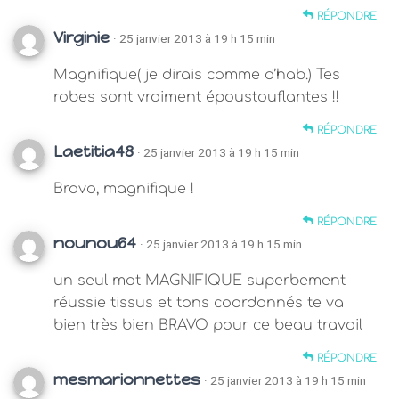
RÉPONDRE
Virginie
· 25 janvier 2013 à 19 h 15 min
Magnifique( je dirais comme d’hab.) Tes
robes sont vraiment époustouflantes !!
RÉPONDRE
Laetitia48
· 25 janvier 2013 à 19 h 15 min
Bravo, magnifique !
RÉPONDRE
nounou64
· 25 janvier 2013 à 19 h 15 min
un seul mot MAGNIFIQUE superbement
réussie tissus et tons coordonnés te va
bien très bien BRAVO pour ce beau travail
RÉPONDRE
mesmarionnettes
· 25 janvier 2013 à 19 h 15 min