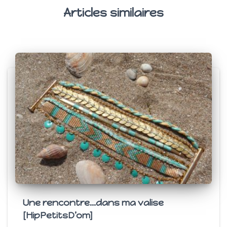
Articles similaires
Une rencontre…dans ma valise
[HipPetitsD’om]