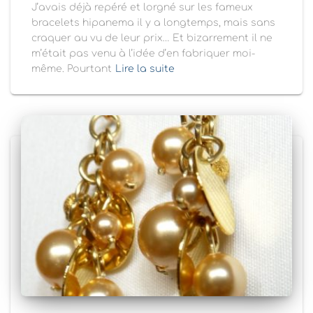
J’avais déjà repéré et lorgné sur les fameux
bracelets hipanema il y a longtemps, mais sans
craquer au vu de leur prix… Et bizarrement il ne
m’était pas venu à l’idée d’en fabriquer moi-
même. Pourtant
Lire la suite