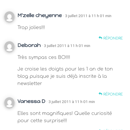
M'zelle cheyenne
· 3 juillet 2011 à 11 h 01 min
Trop jolies!!!
RÉPONDRE
Deborah
· 3 juillet 2011 à 11 h 01 min
Très sympas ces BO!!!!
Je croise les doigts pour les 1 an de ton
blog puisque je suis déjà inscrite à la
newsletter
RÉPONDRE
Vanessa D
· 3 juillet 2011 à 11 h 01 min
Elles sont magnifiques! Quelle curiosité
pour cette surprise!!!