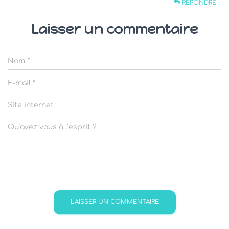
RÉPONDRE
Laisser un commentaire
Nom
*
E-mail
*
Site internet
Qu’avez vous à l’esprit ?