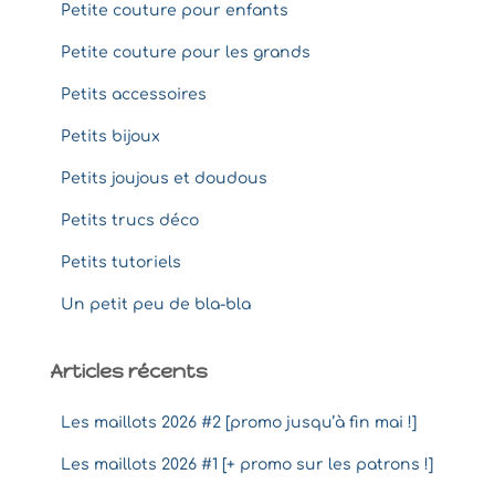
Petite couture pour enfants
Petite couture pour les grands
Petits accessoires
Petits bijoux
Petits joujous et doudous
Petits trucs déco
Petits tutoriels
Un petit peu de bla-bla
Articles récents
Les maillots 2026 #2 [promo jusqu’à fin mai !]
Les maillots 2026 #1 [+ promo sur les patrons !]