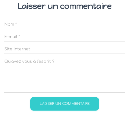
Laisser un commentaire
Nom
*
E-mail
*
Site internet
Qu’avez vous à l’esprit ?