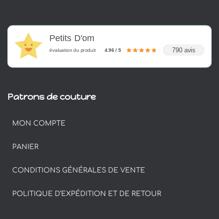
Petits D'om
790 avis
évaluation du produit
4.96 / 5
Patrons de couture
MON COMPTE
PANIER
CONDITIONS GÉNÉRALES DE VENTE
POLITIQUE D’EXPÉDITION ET DE RETOUR