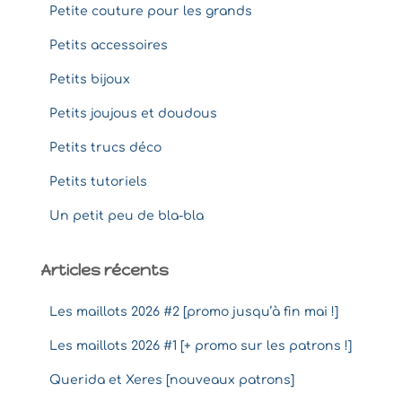
Petite couture pour les grands
Petits accessoires
Petits bijoux
Petits joujous et doudous
Petits trucs déco
Petits tutoriels
Un petit peu de bla-bla
Articles récents
Les maillots 2026 #2 [promo jusqu’à fin mai !]
Les maillots 2026 #1 [+ promo sur les patrons !]
Querida et Xeres [nouveaux patrons]