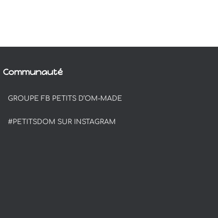
Communauté
GROUPE FB PETITS D’OM-MADE
#PETITSDOM SUR INSTAGRAM