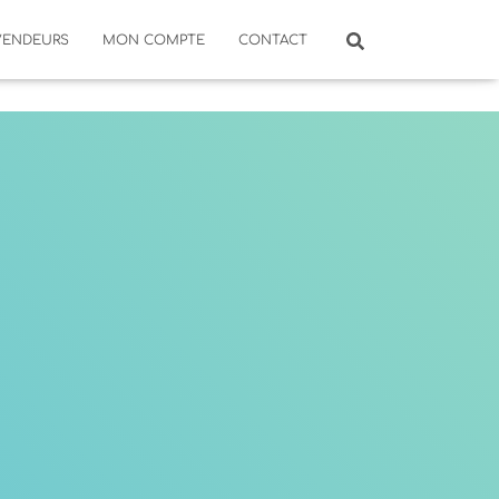
VENDEURS
MON COMPTE
CONTACT