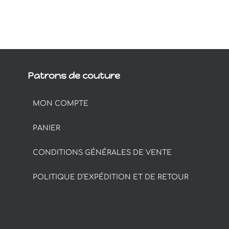
Patrons de couture
MON COMPTE
PANIER
CONDITIONS GÉNÉRALES DE VENTE
POLITIQUE D’EXPÉDITION ET DE RETOUR