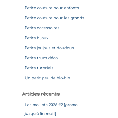
Petite couture pour enfants
Petite couture pour les grands
Petits accessoires
Petits bijoux
Petits joujous et doudous
Petits trucs déco
Petits tutoriels
Un petit peu de bla-bla
Articles récents
Les maillots 2026 #2 [promo
jusqu’à fin mai !]