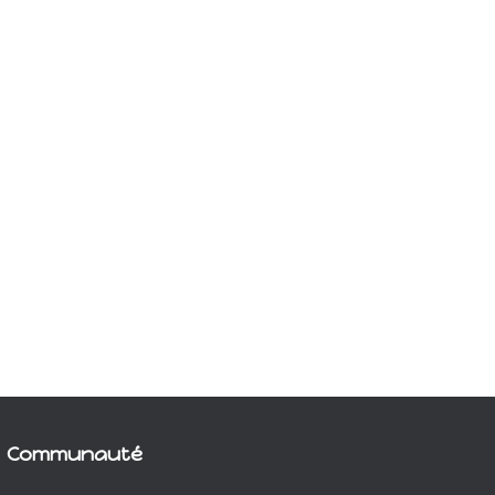
Communauté