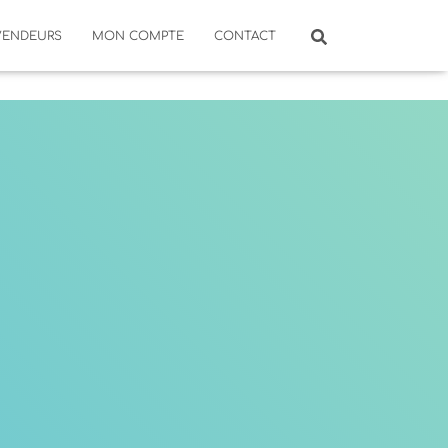
VENDEURS
MON COMPTE
CONTACT