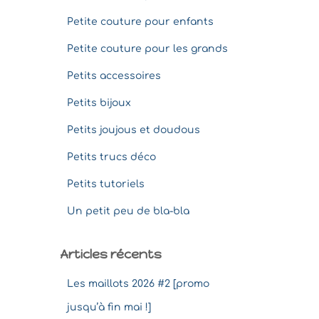
Petite couture pour enfants
Petite couture pour les grands
Petits accessoires
Petits bijoux
Petits joujous et doudous
Petits trucs déco
Petits tutoriels
Un petit peu de bla-bla
Articles récents
Les maillots 2026 #2 [promo
jusqu’à fin mai !]