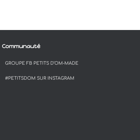
Communauté
GROUPE FB PETITS D’OM-MADE
#PETITSDOM SUR INSTAGRAM