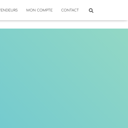
VENDEURS
MON COMPTE
CONTACT