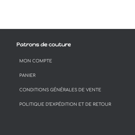
Patrons de couture
MON COMPTE
PANIER
CONDITIONS GÉNÉRALES DE VENTE
POLITIQUE D’EXPÉDITION ET DE RETOUR