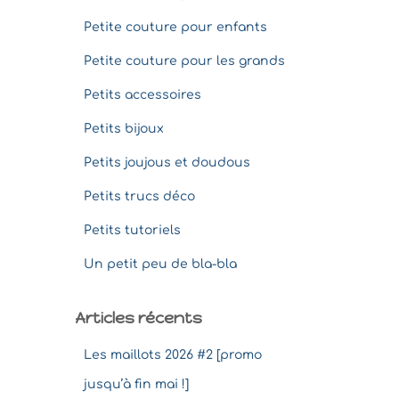
Petite couture pour enfants
Petite couture pour les grands
Petits accessoires
Petits bijoux
Petits joujous et doudous
Petits trucs déco
Petits tutoriels
Un petit peu de bla-bla
Articles récents
Les maillots 2026 #2 [promo
jusqu’à fin mai !]