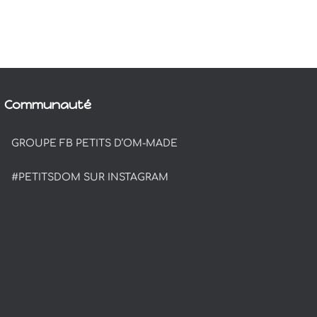
Communauté
GROUPE FB PETITS D’OM-MADE
#PETITSDOM SUR INSTAGRAM