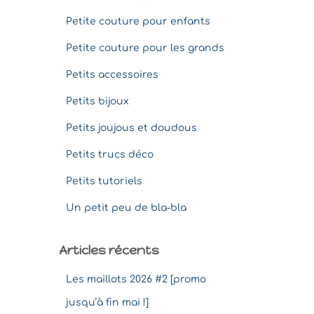
Petite couture pour enfants
Petite couture pour les grands
Petits accessoires
Petits bijoux
Petits joujous et doudous
Petits trucs déco
Petits tutoriels
Un petit peu de bla-bla
Articles récents
Les maillots 2026 #2 [promo
jusqu’à fin mai !]