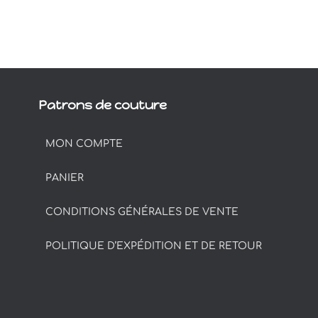
Patrons de couture
MON COMPTE
PANIER
CONDITIONS GÉNÉRALES DE VENTE
POLITIQUE D’EXPÉDITION ET DE RETOUR