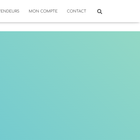
VENDEURS
MON COMPTE
CONTACT