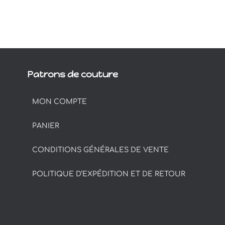
Patrons de couture
MON COMPTE
PANIER
CONDITIONS GÉNÉRALES DE VENTE
POLITIQUE D’EXPÉDITION ET DE RETOUR