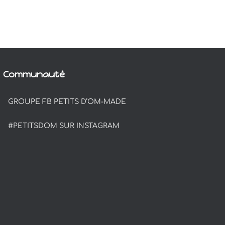
Communauté
GROUPE FB PETITS D’OM-MADE
#PETITSDOM SUR INSTAGRAM