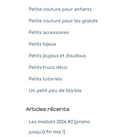
Petite couture pour enfants
Petite couture pour les grands
Petits accessoires
Petits bijoux
Petits joujous et doudous
Petits trucs déco
Petits tutoriels
Un petit peu de bla-bla
Articles récents
Les maillots 2026 #2 [promo
jusqu’à fin mai !]