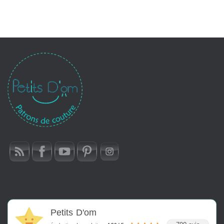
Petits D'om