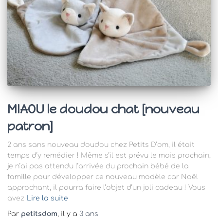
MIAOU le doudou chat [nouveau
patron]
2 ans sans nouveau doudou chez Petits D’om, il était
temps d’y remédier ! Même s’il est prévu le mois prochain,
je n’ai pas attendu l’arrivée du prochain bébé de la
famille pour développer ce nouveau modèle car Noël
approchant, il pourra faire l’objet d’un joli cadeau ! Vous
avez
Lire la suite
Par
petitsdom
, il y a
3 ans