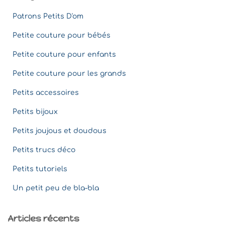
Patrons Petits D'om
Petite couture pour bébés
Petite couture pour enfants
Petite couture pour les grands
Petits accessoires
Petits bijoux
Petits joujous et doudous
Petits trucs déco
Petits tutoriels
Un petit peu de bla-bla
Articles récents