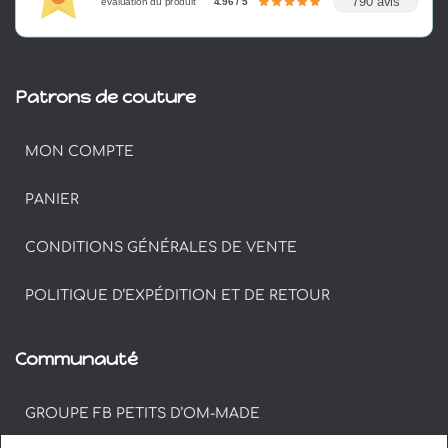
790 avis
évaluation du produit
4.96 / 5
Patrons de couture
MON COMPTE
PANIER
CONDITIONS GÉNÉRALES DE VENTE
POLITIQUE D’EXPÉDITION ET DE RETOUR
Communauté
GROUPE FB PETITS D’OM-MADE