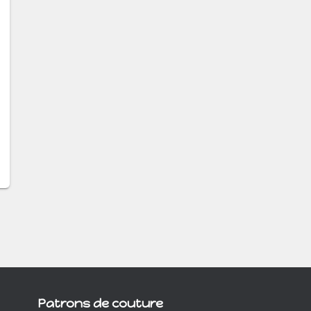
Patrons de couture