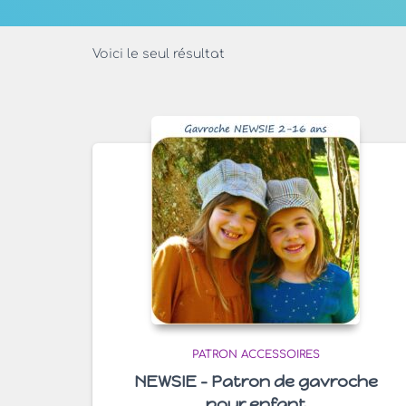
Voici le seul résultat
PATRON ACCESSOIRES
NEWSIE – Patron de gavroche
pour enfant