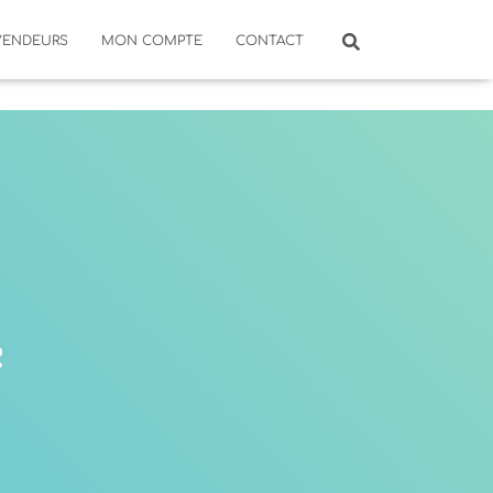
VENDEURS
MON COMPTE
CONTACT
e