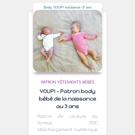
PATRON VÊTEMENTS BÉBÉS
YOUPI – Patron body
bébé de la naissance
au 3 ans
Patron de couture au
format PDF,
téléchargement numérique