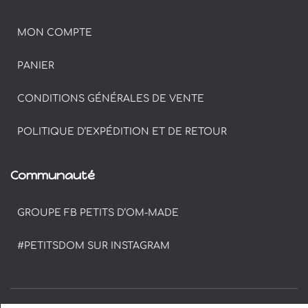
MON COMPTE
PANIER
CONDITIONS GÉNÉRALES DE VENTE
POLITIQUE D’EXPÉDITION ET DE RETOUR
Communauté
GROUPE FB PETITS D’OM-MADE
#PETITSDOM SUR INSTAGRAM