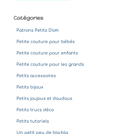
:
Catégories
Patrons Petits D'om
Petite couture pour bébés
Petite couture pour enfants
Petite couture pour les grands
Petits accessoires
Petits bijoux
Petits joujous et doudous
Petits trucs déco
Petits tutoriels
Un petit peu de bla-bla