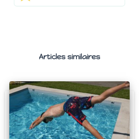
Articles similaires