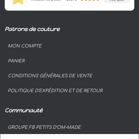
Patrons de couture
MON COMPTE
PANIER
CONDITIONS GÉNÉRALES DE VENTE
POLITIQUE D’EXPÉDITION ET DE RETOUR
Communauté
GROUPE FB PETITS D’OM-MADE