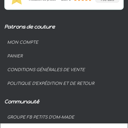
Patrons de couture
MON COMPTE
PANIER
CONDITIONS GÉNÉRALES DE VENTE
POLITIQUE D’EXPÉDITION ET DE RETOUR
Communauté
GROUPE FB PETITS D’OM-MADE