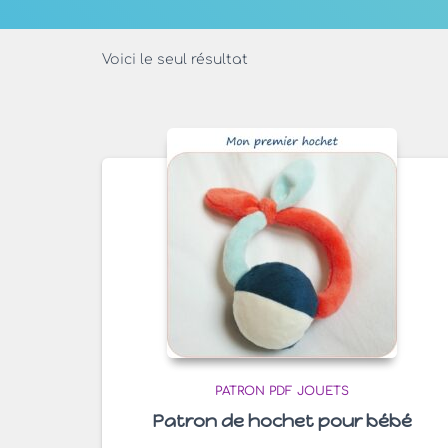
Voici le seul résultat
PATRON PDF JOUETS
Patron de hochet pour bébé