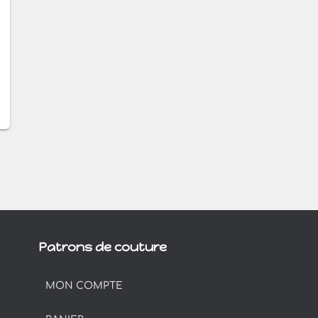
Patrons de couture
MON COMPTE