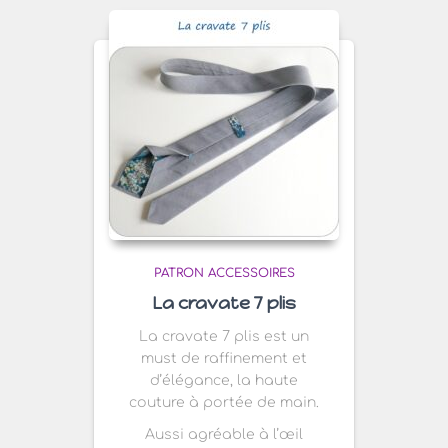
PATRON ACCESSOIRES
La cravate 7 plis
La cravate 7 plis est un
must de raffinement et
d’élégance, la haute
couture à portée de main.
Aussi agréable à l’œil