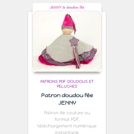
PATRONS PDF DOUDOUS ET
PELUCHES
Patron doudou fée
JENNY
Patron de couture au
format PDF,
téléchargement numérique
instantané.