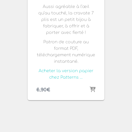
Aussi agréable à l’œil
qu’au touché, la cravate 7
plis est un petit bijou à
fabriquer, à offrir et à
porter avec fierté !
Patron de couture au
format PDF,
téléchargement numérique
instantané.
Acheter la version papier
chez Patterns …
6,90
€