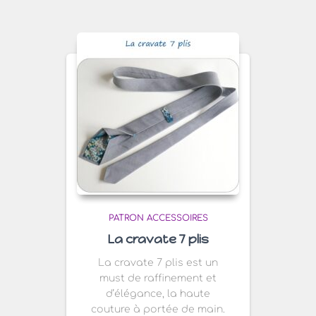
PATRON ACCESSOIRES
La cravate 7 plis
La cravate 7 plis est un
must de raffinement et
d’élégance, la haute
couture à portée de main.