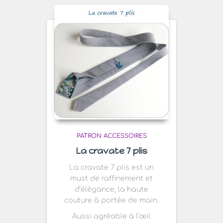
PATRON ACCESSOIRES
La cravate 7 plis
La cravate 7 plis est un
must de raffinement et
d’élégance, la haute
couture à portée de main.
Aussi agréable à l’œil