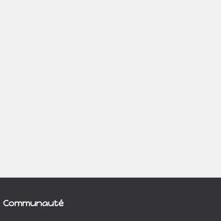
Communauté