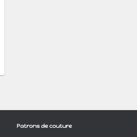
Patrons de couture