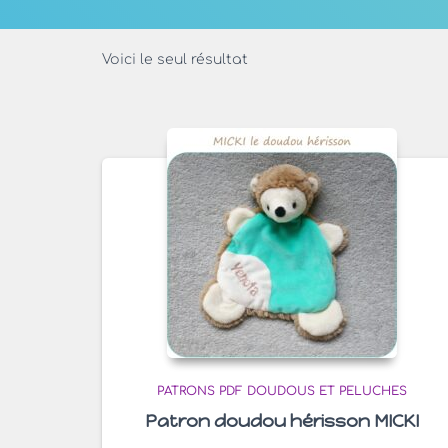
Voici le seul résultat
PATRONS PDF DOUDOUS ET PELUCHES
Patron doudou hérisson MICKI