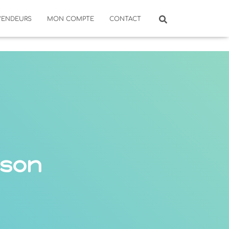
VENDEURS
MON COMPTE
CONTACT
sson