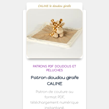
PATRONS PDF DOUDOUS ET
PELUCHES
Patron doudou girafe
CALINE
Patron de couture au
format PDF,
téléchargement numérique
instantané.